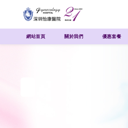
網站首頁
關於我們
優惠套餐