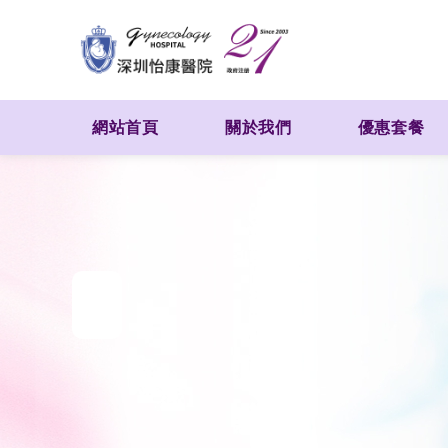
網站首頁
關於我們
優惠套餐