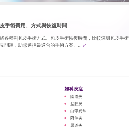
包皮手術費用、方式與恢復時間
紹各種割包皮手術方式、包皮手術恢復時間，比較深圳包皮手術
見問題，助您選擇最適合的手術方案。...
婦科炎症
陰道炎
盆腔炎
白帶異常
附件炎
尿道炎