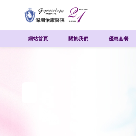
網站首頁
關於我們
優惠套餐