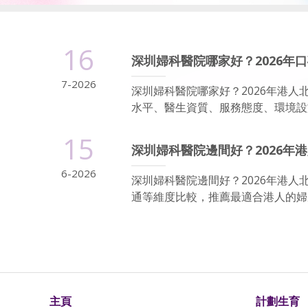
16
深圳婦科醫院哪家好？2026年
7-2026
深圳婦科醫院哪家好？2026年港
水平、醫生資質、服務態度、環境設
15
深圳婦科醫院邊間好？2026年
6-2026
深圳婦科醫院邊間好？2026年港
通等維度比較，推薦最適合港人的婦產
主頁
計劃生育