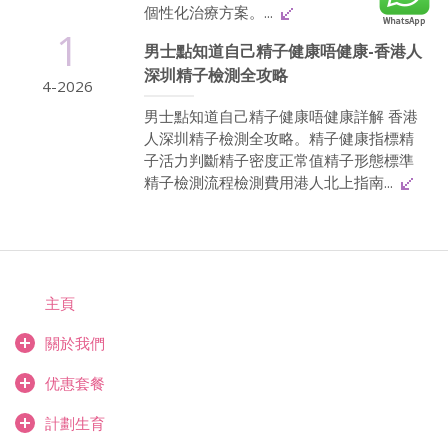
個性化治療方案。...
1
男士點知道自己精子健康唔健康-香港人
深圳精子檢測全攻略
4-2026
男士點知道自己精子健康唔健康詳解 香港
人深圳精子檢測全攻略。精子健康指標精
子活力判斷精子密度正常值精子形態標準
精子檢測流程檢測費用港人北上指南...
主頁
關於我們
优惠套餐
計劃生育