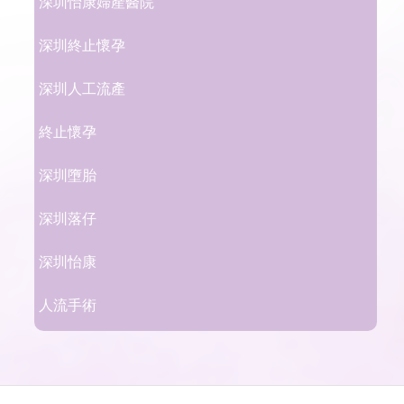
深圳怡康婦產醫院
深圳終止懷孕
深圳人工流產
終止懷孕
深圳墮胎
深圳落仔
深圳怡康
人流手術