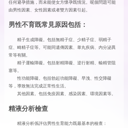
任何避孕措施，而未能使女方懷孕既情況。呢個問題可能
由男性因素、女性因素或者雙方因素引起。
男性不育既常見原因包括：
精子生成障礙。包括無精子症、少精子症、弱精子
症、畸精子症等。可能同遺傳因素、睾丸疾病、內分泌異
常等有關。
精子運輸障礙。包括射精障礙、逆行射精、輸精管阻
塞等。
性功能障礙。包括勃起功能障礙、早洩、性交障礙
等，導致無法完成正常性生活。
其他因素。包括免疫因素、感染因素、環境因素等。
精液分析檢查
精液分析係評估男性生育能力既最基本的檢查：