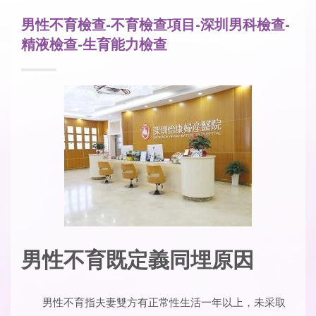
男性不育檢查-不育檢查項目-深圳男科檢查-
精液檢查-生育能力檢查
男性不育既定義同埋原因
男性不育指夫妻雙方有正常性生活一年以上，未采取