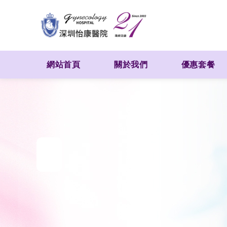
網站首頁
關於我們
優惠套餐