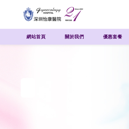
網站首頁
關於我們
優惠套餐