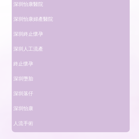
深圳怡康醫院
深圳怡康婦產醫院
深圳終止懷孕
深圳人工流產
終止懷孕
深圳墮胎
深圳落仔
深圳怡康
人流手術