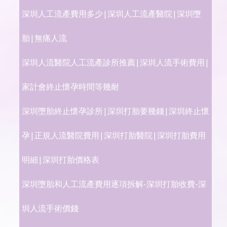
深圳人工流產費用多少|深圳人工流產醫院|深圳墮
胎|無痛人流
深圳人流醫院人工流產診所推薦|深圳人流手術費用|
家計會終止懷孕時間等幾耐
深圳墮胎終止懷孕診所|深圳打胎要幾錢|深圳終止懷
孕|正規人流醫院費用|深圳打胎醫院|深圳打胎費用
明細|深圳打胎價格表
深圳墮胎和人工流產費用逐項拆解-深圳打胎收費-深
圳人流手術價錢