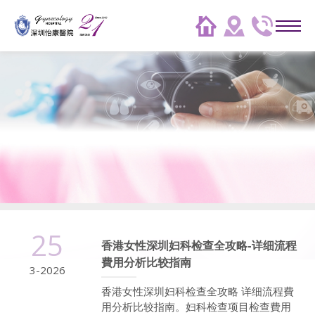
25
香港女性深圳妇科检查全攻略-详细流程
費用分析比较指南
3-2026
香港女性深圳妇科检查全攻略 详细流程費
用分析比较指南。妇科检查项目检查費用