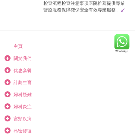
检查流程检查注意事项医院推薦提供專業
醫療服務保障確保安全有效專業服務...
主頁
關於我們
优惠套餐
計劃生育
婦科疑難
婦科炎症
宮頸疾病
私密修復