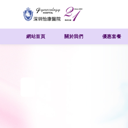
網站首頁
關於我們
優惠套餐