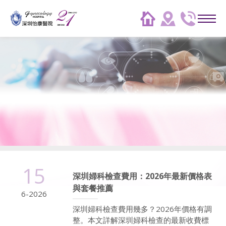
15
深圳婦科檢查費用：2026年最新價格表
與套餐推薦
6-2026
深圳婦科檢查費用幾多？2026年價格有調
整。本文詳解深圳婦科檢查的最新收費標