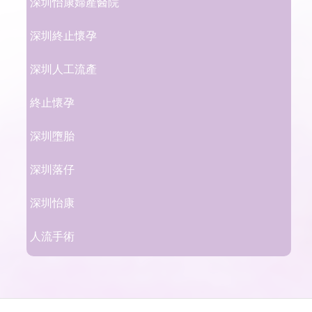
深圳怡康婦產醫院
深圳終止懷孕
深圳人工流產
終止懷孕
深圳墮胎
深圳落仔
深圳怡康
人流手術