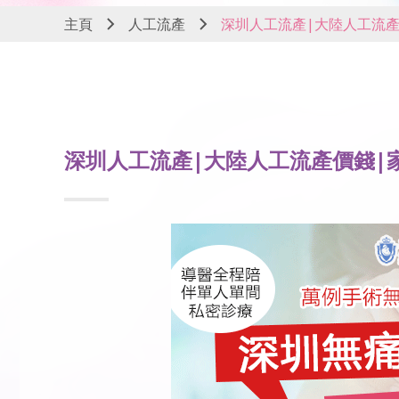
主頁
人工流產
深圳人工流產|大陸人工流產
深圳人工流產|大陸人工流產價錢|