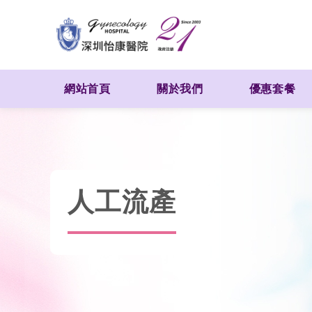
網站首頁
關於我們
優惠套餐
人工流產