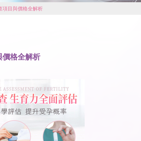
查項目與價格全解析
與價格全解析