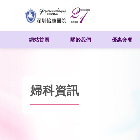
網站首頁
關於我們
優惠套餐
婦科資訊