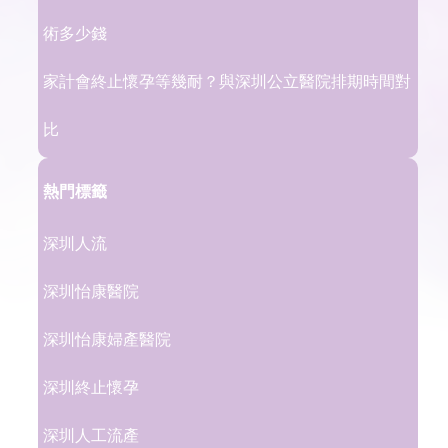
術多少錢
家計會終止懷孕等幾耐？與深圳公立醫院排期時間對
比
熱門標籤
深圳人流
深圳怡康醫院
深圳怡康婦產醫院
深圳終止懷孕
深圳人工流產