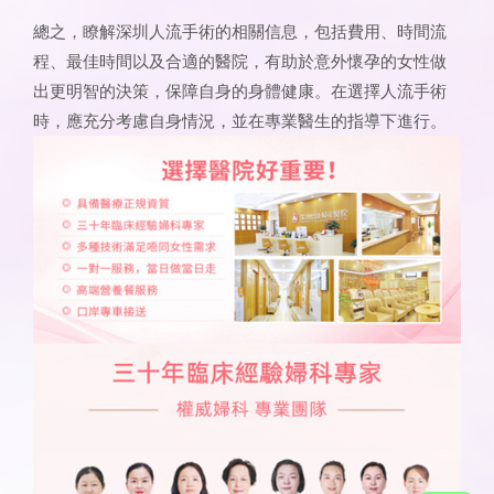
總之，瞭解深圳人流手術的相關信息，包括費用、時間流
程、最佳時間以及合適的醫院，有助於意外懷孕的女性做
出更明智的決策，保障自身的身體健康。在選擇人流手術
時，應充分考慮自身情況，並在專業醫生的指導下進行。