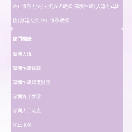
終止懷孕方法|人流方式選擇|深圳怡康|人流方式比
較|藥流人流-終止懷孕選擇
熱門標籤
深圳人流
深圳怡康醫院
深圳怡康婦產醫院
深圳終止懷孕
深圳人工流產
終止懷孕