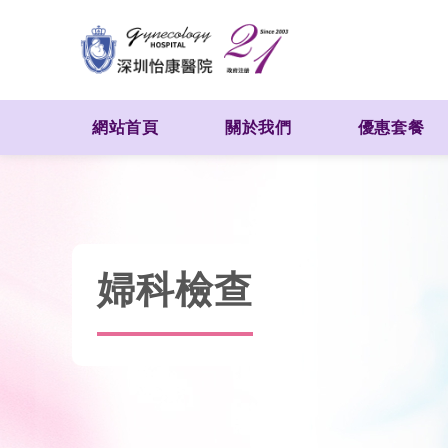
網站首頁
關於我們
優惠套餐
婦科檢查