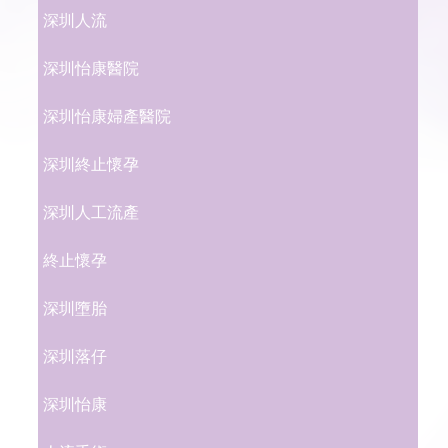
深圳人流
深圳怡康醫院
深圳怡康婦產醫院
深圳終止懷孕
深圳人工流產
終止懷孕
深圳墮胎
深圳落仔
深圳怡康