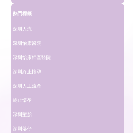
熱門標籤
深圳人流
深圳怡康醫院
深圳怡康婦產醫院
深圳終止懷孕
深圳人工流產
終止懷孕
深圳墮胎
深圳落仔