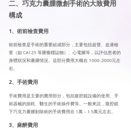
二、巧克力囊腫微創手術的大致費用
構成
1、術前檢查費用
術前檢查是手術的重要組成部分，主要包括超聲、血液檢
查（如 CA125 等腫瘤標誌物）、心電圖等，以評估患者的
身體狀況和囊腫情況。這部分費用大概在 1000-2000元左
右。
2、手術費用
手術費用是主要的費用部分，包括腹腔鏡設備的使用、手
術器械的損耗、醫生的手術操作費等。一般來説，腹腔鏡
下巧克力囊腫剝除術的手術費用在 1萬 – 1.5萬元左右。
3、麻醉費用