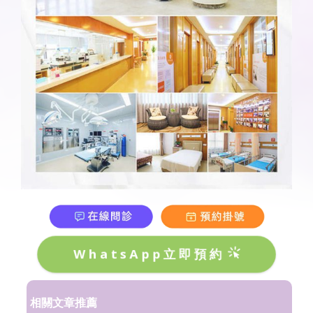
WhatsApp立即預約
相關文章推薦