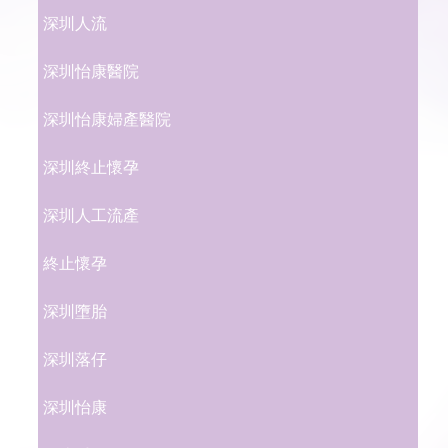
深圳人流
深圳怡康醫院
深圳怡康婦產醫院
深圳終止懷孕
深圳人工流產
終止懷孕
深圳墮胎
深圳落仔
深圳怡康