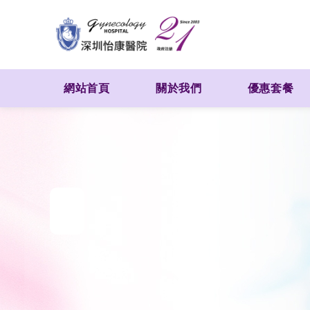
網站首頁
關於我們
優惠套餐