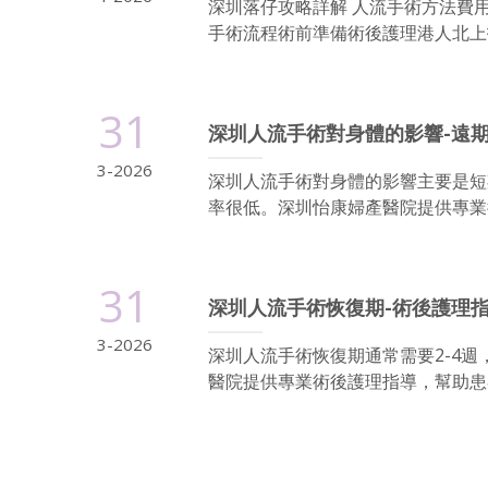
深圳落仔攻略詳解 人流手術方法費
手術流程術前準備術後護理港人北上指
31
深圳人流手術對身體的影響-遠
3-2026
深圳人流手術對身體的影響主要是短
率很低。深圳怡康婦產醫院提供專業術
31
深圳人流手術恢復期-術後護理
3-2026
深圳人流手術恢復期通常需要2-4
醫院提供專業術後護理指導，幫助患者