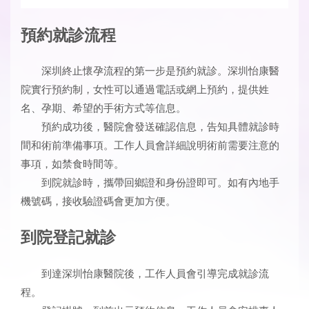
預約就診流程
深圳終止懷孕流程的第一步是預約就診。深圳怡康醫
院實行預約制，女性可以通過電話或網上預約，提供姓
名、孕期、希望的手術方式等信息。
預約成功後，醫院會發送確認信息，告知具體就診時
間和術前準備事項。工作人員會詳細說明術前需要注意的
事項，如禁食時間等。
到院就診時，攜帶回鄉證和身份證即可。如有內地手
機號碼，接收驗證碼會更加方便。
到院登記就診
到達深圳怡康醫院後，工作人員會引導完成就診流
程。