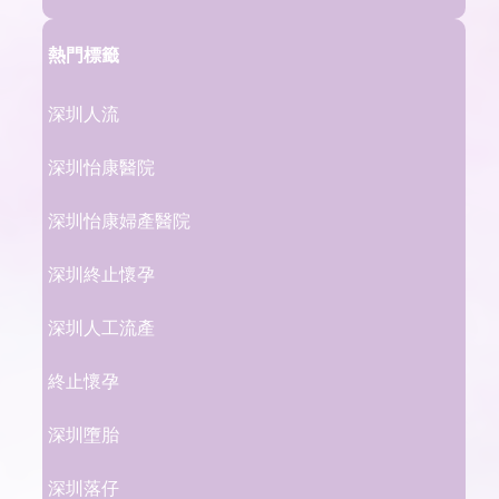
熱門標籤
深圳人流
深圳怡康醫院
深圳怡康婦產醫院
深圳終止懷孕
深圳人工流產
終止懷孕
深圳墮胎
深圳落仔