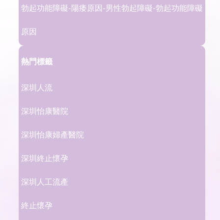
勃起功能障礙-陽痿原因-男性勃起障礙-勃起功能障礙
原因
熱門標籤
深圳人流
深圳怡康醫院
深圳怡康婦產醫院
深圳終止懷孕
深圳人工流產
終止懷孕