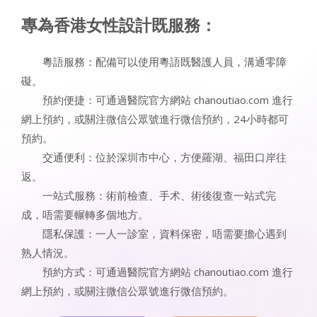
專為香港女性設計既服務：
粵語服務：配備可以使用粵語既醫護人員，溝通零障
礙。
預約便捷：可通過醫院官方網站 chanoutiao.com 進行
網上預約，或關注微信公眾號進行微信預約，24小時都可
預約。
交通便利：位於深圳市中心，方便羅湖、福田口岸往
返。
一站式服務：術前檢查、手术、術後復查一站式完
成，唔需要輾轉多個地方。
隱私保護：一人一診室，資料保密，唔需要擔心遇到
熟人情況。
預約方式：可通過醫院官方網站 chanoutiao.com 進行
網上預約，或關注微信公眾號進行微信預約。